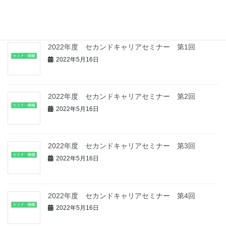
回
2025年10月11日
2022年度 セカンドキャリアセミナー 第1回
2022年5月16日
2022年度 セカンドキャリアセミナー 第2回
2022年5月16日
2022年度 セカンドキャリアセミナー 第3回
2022年5月16日
2022年度 セカンドキャリアセミナー 第4回
2022年5月16日