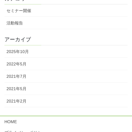
セミナー開催
活動報告
アーカイブ
2025年10月
2022年5月
2021年7月
2021年5月
2021年2月
HOME