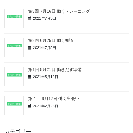
第3回 7月16日 働くトレーニング
2021年7月5日
第2回 6月25日 働く知識
2021年7月5日
第1回 5月21日 働きだす準備
2021年5月18日
第４回 9月17日 働く出会い
2021年2月23日
カテゴリー