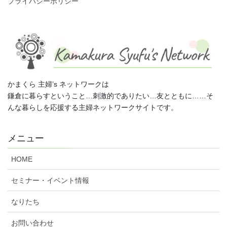
プライバシーポリシー
かまくら 主婦’s ネットワークは
鎌倉に暮らすということ…刺激的でありたい…友とともに……そ
んな暮らしを応援する主婦ネットワークサイトです。
メニュー
HOME
セミナー・イベント情報
なりたち
お問い合わせ