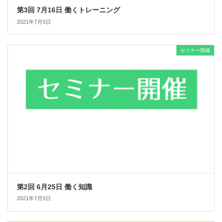
第3回 7月16日 働くトレーニング
2021年7月5日
セミナー開催
第2回 6月25日 働く知識
2021年7月5日