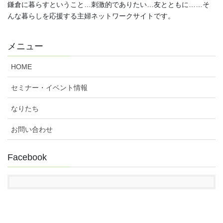
鎌倉に暮らすということ…刺激的でありたい…友とともに……そ
んな暮らしを応援する主婦ネットワークサイトです。
メニュー
HOME
セミナー・イベント情報
なりたち
お問い合わせ
Facebook