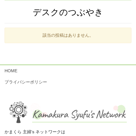
デスクのつぶやき
該当の投稿はありません。
HOME
プライバシーポリシー
かまくら 主婦’s ネットワークは