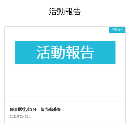
活動報告
活動報告
鎌倉駅徒歩3分 販売職募集！
2021年2月22日